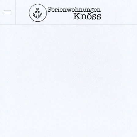
Skip to main content