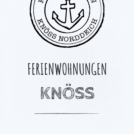
FERIENWOHNUNGEN
KNÖSS